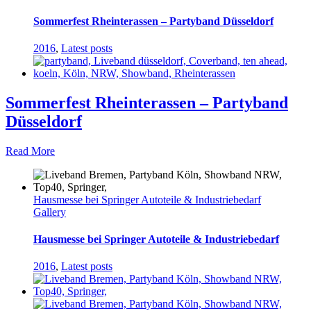
Sommerfest Rheinterassen – Partyband Düsseldorf
2016
,
Latest posts
Sommerfest Rheinterassen – Partyband
Düsseldorf
Read More
Hausmesse bei Springer Autoteile & Industriebedarf
Gallery
Hausmesse bei Springer Autoteile & Industriebedarf
2016
,
Latest posts