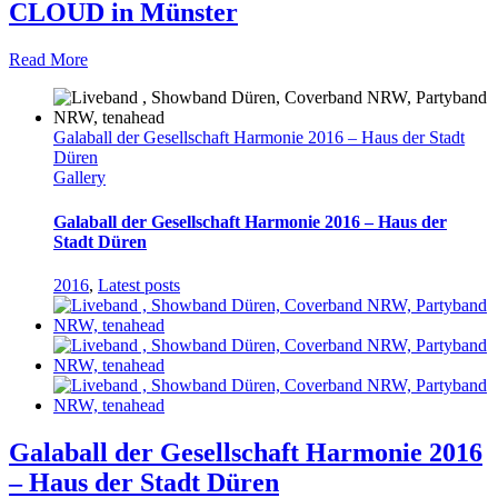
CLOUD in Münster
Read More
Galaball der Gesellschaft Harmonie 2016 – Haus der Stadt
Düren
Gallery
Galaball der Gesellschaft Harmonie 2016 – Haus der
Stadt Düren
2016
,
Latest posts
Galaball der Gesellschaft Harmonie 2016
– Haus der Stadt Düren