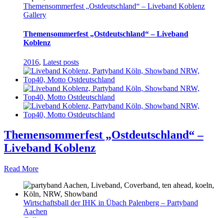
Themensommerfest „Ostdeutschland“ – Liveband Koblenz
Gallery
Themensommerfest „Ostdeutschland“ – Liveband
Koblenz
2016
,
Latest posts
Themensommerfest „Ostdeutschland“ –
Liveband Koblenz
Read More
Wirtschaftsball der IHK in Übach Palenberg – Partyband
Aachen