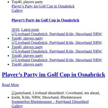
Player’s Party im Golf Cup in Osnabrück
Gallery
Player’s Party im Golf Cup in Osnabrück
2016
,
Latest posts
Player’s Party im Golf Cup in Osnabrück
Read More
Sommerfest Rheinterassen – Partyband Düsseldorf
Gallery