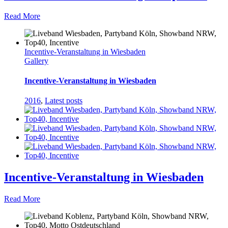
Read More
Incentive-Veranstaltung in Wiesbaden
Gallery
Incentive-Veranstaltung in Wiesbaden
2016
,
Latest posts
Incentive-Veranstaltung in Wiesbaden
Read More