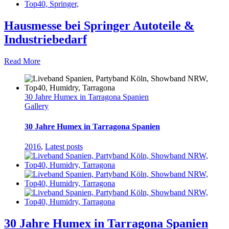
Hausmesse bei Springer Autoteile &
Industriebedarf
Read More
30 Jahre Humex in Tarragona Spanien
Gallery
30 Jahre Humex in Tarragona Spanien
2016
,
Latest posts
30 Jahre Humex in Tarragona Spanien