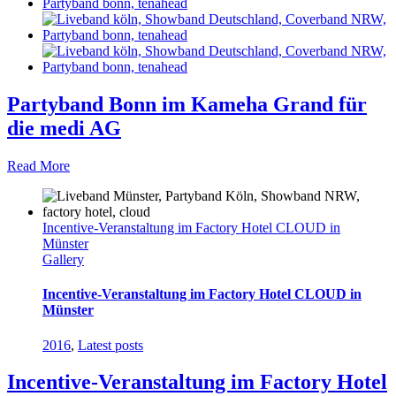
Partyband Bonn im Kameha Grand für
die medi AG
Read More
Incentive-Veranstaltung im Factory Hotel CLOUD in
Münster
Gallery
Incentive-Veranstaltung im Factory Hotel CLOUD in
Münster
2016
,
Latest posts
Incentive-Veranstaltung im Factory Hotel