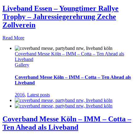
Liveband Essen – Youngtimer Rallye
Trophy – Jahressiegerehrung Zeche
Zollverein
Read More
Coverband Messe Köln – IMM – Cotta – Ten Ahead als
Liveband
Gallery
Coverband Messe Köln – IMM – Cotta – Ten Ahead als
Liveband
2016
,
Latest posts
Coverband Messe Köln – IMM – Cotta –
Ten Ahead als Liveband