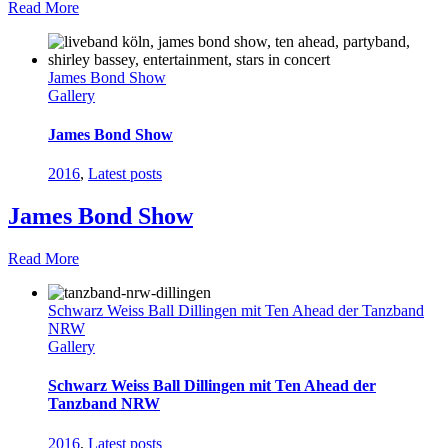
Read More
James Bond Show
Gallery
James Bond Show
2016
,
Latest posts
James Bond Show
Read More
Schwarz Weiss Ball Dillingen mit Ten Ahead der Tanzband
NRW
Gallery
Schwarz Weiss Ball Dillingen mit Ten Ahead der
Tanzband NRW
2016
,
Latest posts