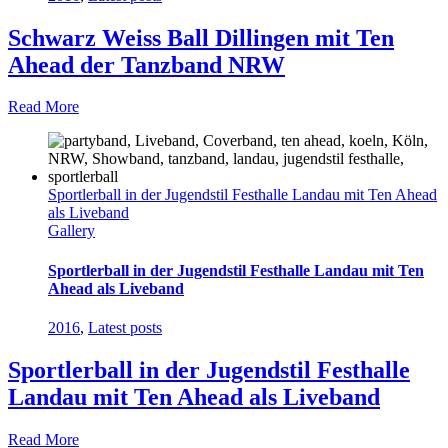
Schwarz Weiss Ball Dillingen mit Ten
Ahead der Tanzband NRW
Read More
Sportlerball in der Jugendstil Festhalle Landau mit Ten Ahead
als Liveband
Gallery
Sportlerball in der Jugendstil Festhalle Landau mit Ten
Ahead als Liveband
2016
,
Latest posts
Sportlerball in der Jugendstil Festhalle
Landau mit Ten Ahead als Liveband
Read More