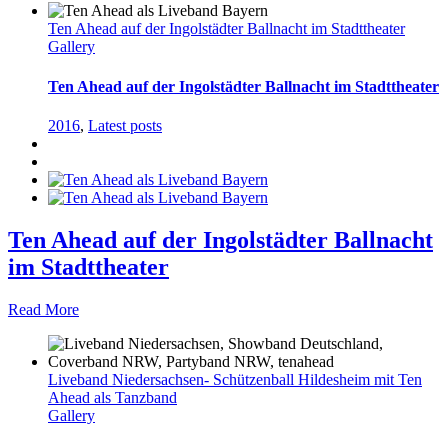
Ten Ahead auf der Ingolstädter Ballnacht im Stadttheater
Gallery
Ten Ahead auf der Ingolstädter Ballnacht im Stadttheater
2016
,
Latest posts
Ten Ahead auf der Ingolstädter Ballnacht
im Stadttheater
Read More
Liveband Niedersachsen- Schützenball Hildesheim mit Ten
Ahead als Tanzband
Gallery