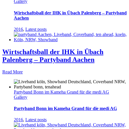
Gallery
Wirtschaftsball der IHK in Übach Palenberg – Partyband
Aachen
2016
,
Latest posts
Wirtschaftsball der IHK in Übach
Palenberg – Partyband Aachen
Read More
Partyband Bonn im Kameha Grand für die medi AG
Gallery
Partyband Bonn im Kameha Grand für die medi AG
2016
,
Latest posts