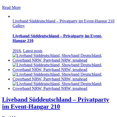
Read More
Liveband Süddeutschland – Privatparty im Event-Hangar 210
Gallery
Liveband Süddeutschland – Privatparty im Event-
Hangar 210
2016
,
Latest posts
Liveband Süddeutschland – Privatparty
im Event-Hangar 210