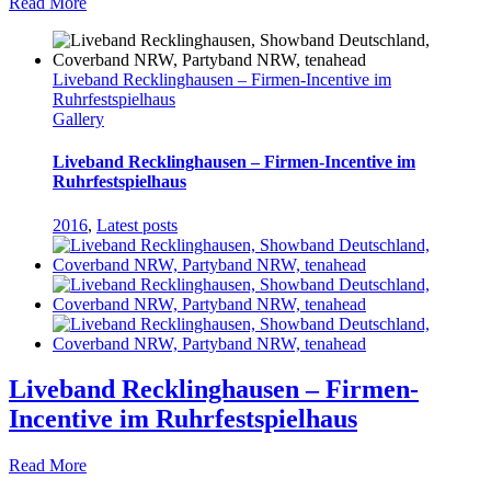
Read More
Liveband Recklinghausen – Firmen-Incentive im
Ruhrfestspielhaus
Gallery
Liveband Recklinghausen – Firmen-Incentive im
Ruhrfestspielhaus
2016
,
Latest posts
Liveband Recklinghausen – Firmen-
Incentive im Ruhrfestspielhaus
Read More