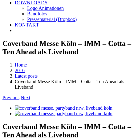
DOWNLOADS
Logo Animationen
Bandfotos
Pressematerial (Dropbox)
KONTAKT
Coverband Messe Köln – IMM – Cotta –
Ten Ahead als Liveband
Home
2016
Latest posts
Coverband Messe Köln – IMM – Cotta – Ten Ahead als
Liveband
Previous
Next
Coverband Messe Köln – IMM – Cotta –
Ten Ahead als Liveband