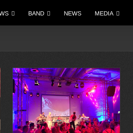
WS
BAND
NEWS
MEDIA