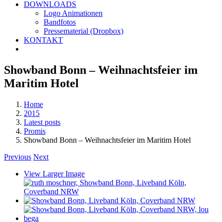
DOWNLOADS
Logo Animationen
Bandfotos
Pressematerial (Dropbox)
KONTAKT
Showband Bonn – Weihnachtsfeier im
Maritim Hotel
Home
2015
Latest posts
Promis
Showband Bonn – Weihnachtsfeier im Maritim Hotel
Previous
Next
View Larger Image