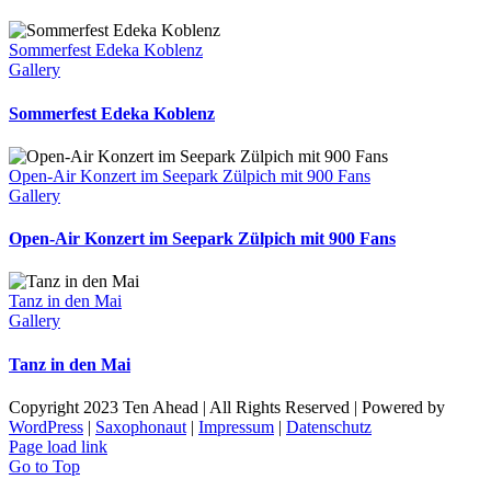
Sommerfest Edeka Koblenz
Gallery
Sommerfest Edeka Koblenz
Open-Air Konzert im Seepark Zülpich mit 900 Fans
Gallery
Open-Air Konzert im Seepark Zülpich mit 900 Fans
Tanz in den Mai
Gallery
Tanz in den Mai
Copyright 2023 Ten Ahead | All Rights Reserved | Powered by
WordPress
|
Saxophonaut
|
Impressum
|
Datenschutz
Page load link
Go to Top