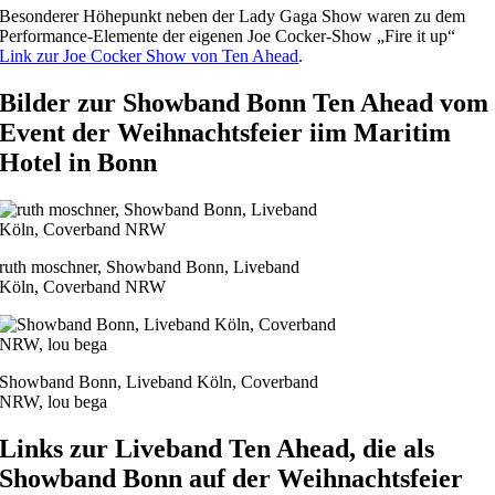
Besonderer Höhepunkt neben der Lady Gaga Show waren zu dem
Performance-Elemente der eigenen Joe Cocker-Show „Fire it up“
Link zur Joe Cocker Show von Ten Ahead
.
Bilder zur Showband Bonn Ten Ahead vom
Event der Weihnachtsfeier iim Maritim
Hotel in Bonn
ruth moschner, Showband Bonn, Liveband
Köln, Coverband NRW
Showband Bonn, Liveband Köln, Coverband
NRW, lou bega
Links zur Liveband Ten Ahead, die als
Showband Bonn auf der Weihnachtsfeier