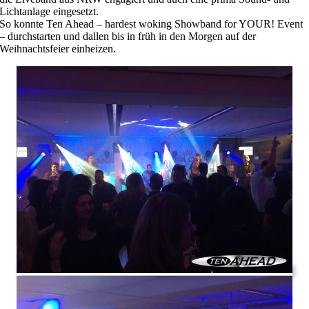
Lichtanlage eingesetzt.
So konnte Ten Ahead – hardest woking Showband for YOUR! Event
– durchstarten und dallen bis in früh in den Morgen auf der
Weihnachtsfeier einheizen.