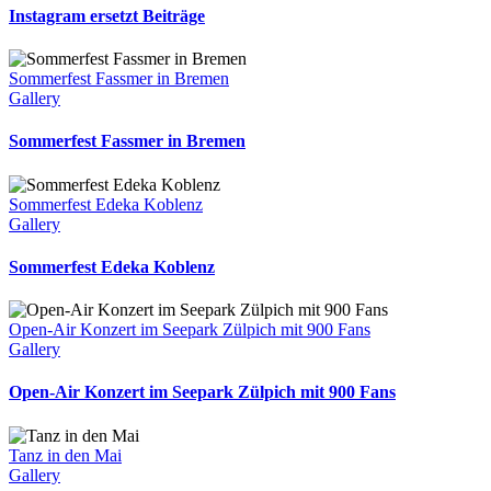
Instagram ersetzt Beiträge
Sommerfest Fassmer in Bremen
Gallery
Sommerfest Fassmer in Bremen
Sommerfest Edeka Koblenz
Gallery
Sommerfest Edeka Koblenz
Open-Air Konzert im Seepark Zülpich mit 900 Fans
Gallery
Open-Air Konzert im Seepark Zülpich mit 900 Fans
Tanz in den Mai
Gallery