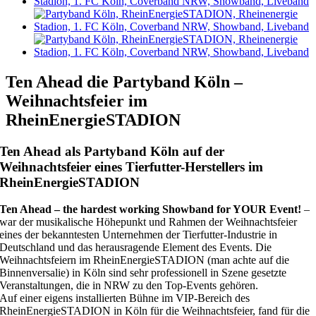
Ten Ahead die Partyband Köln –
Weihnachtsfeier im
RheinEnergieSTADION
Ten Ahead als Partyband Köln auf der
Weihnachtsfeier eines Tierfutter-Herstellers im
RheinEnergieSTADION
Ten Ahead – the hardest working Showband for YOUR Event!
–
war der musikalische Höhepunkt und Rahmen der Weihnachtsfeier
eines der bekanntesten Unternehmen der Tierfutter-Industrie in
Deutschland und das herausragende Element des Events. Die
Weihnachtsfeiern im RheinEnergieSTADION (man achte auf die
Binnenversalie) in Köln sind sehr professionell in Szene gesetzte
Veranstaltungen, die in NRW zu den Top-Events gehören.
Auf einer eigens installierten Bühne im VIP-Bereich des
RheinEnergieSTADION in Köln für die Weihnachtsfeier, fand für die