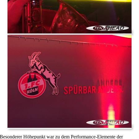
Besonderer Höhepunkt war zu dem Performance-Elemente der