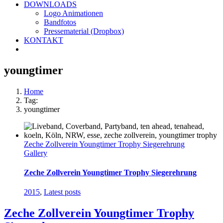
DOWNLOADS
Logo Animationen
Bandfotos
Pressematerial (Dropbox)
KONTAKT
youngtimer
Home
Tag:
youngtimer
Zeche Zollverein Youngtimer Trophy Siegerehrung
Gallery
Zeche Zollverein Youngtimer Trophy Siegerehrung
2015
,
Latest posts
Zeche Zollverein Youngtimer Trophy