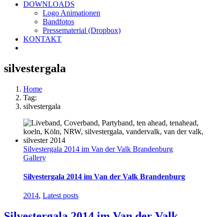
DOWNLOADS
Logo Animationen
Bandfotos
Pressematerial (Dropbox)
KONTAKT
silvestergala
Home
Tag:
silvestergala
Silvestergala 2014 im Van der Valk Brandenburg
Gallery
Silvestergala 2014 im Van der Valk Brandenburg
2014
,
Latest posts
Silvestergala 2014 im Van der Valk