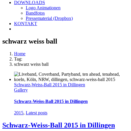
DOWNLOADS
Logo Animationen
Bandfotos
Pressematerial (Dropbox)
KONTAKT
schwarz weiss ball
Home
Tag:
schwarz weiss ball
Schwarz-Weiss-Ball 2015 in Dillingen
Gallery
Schwarz-Weiss-Ball 2015 in Dillingen
2015
,
Latest posts
Schwarz-Weiss-Ball 2015 in Dillingen