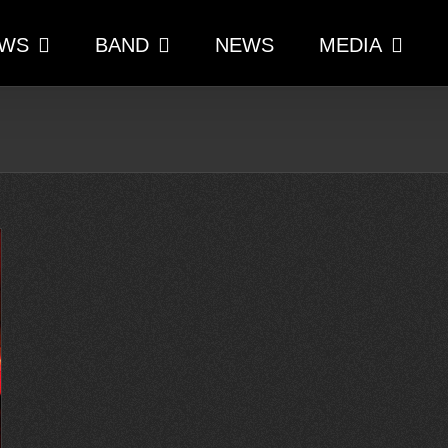
WS
BAND
NEWS
MEDIA