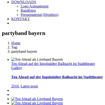
DOWNLOADS
Logo Animationen
Bandfotos
Pressematerial (Dropbox)
KONTAKT
partyband bayern
Home
Tag:
partyband bayern
Ten Ahead auf der Ingolstädter Ballnacht im Stadttheater
Gallery
Ten Ahead auf der Ingolstädter Ballnacht im Stadttheater
2016
,
Latest posts