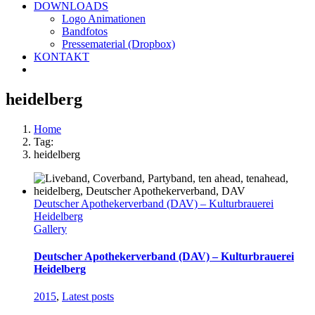
DOWNLOADS
Logo Animationen
Bandfotos
Pressematerial (Dropbox)
KONTAKT
heidelberg
Home
Tag:
heidelberg
Deutscher Apothekerverband (DAV) – Kulturbrauerei
Heidelberg
Gallery
Deutscher Apothekerverband (DAV) – Kulturbrauerei
Heidelberg
2015
,
Latest posts