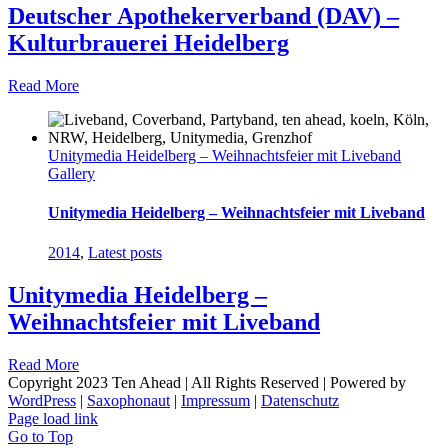
Deutscher Apothekerverband (DAV) –
Kulturbrauerei Heidelberg
Read More
Unitymedia Heidelberg – Weihnachtsfeier mit Liveband
Gallery
Unitymedia Heidelberg – Weihnachtsfeier mit Liveband
2014
,
Latest posts
Unitymedia Heidelberg –
Weihnachtsfeier mit Liveband
Read More
Copyright 2023 Ten Ahead | All Rights Reserved | Powered by
WordPress
|
Saxophonaut
|
Impressum
|
Datenschutz
Page load link
Go to Top