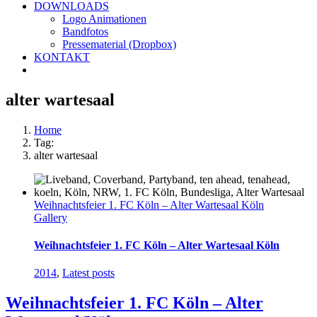
DOWNLOADS
Logo Animationen
Bandfotos
Pressematerial (Dropbox)
KONTAKT
alter wartesaal
Home
Tag:
alter wartesaal
Weihnachtsfeier 1. FC Köln – Alter Wartesaal Köln
Gallery
Weihnachtsfeier 1. FC Köln – Alter Wartesaal Köln
2014
,
Latest posts
Weihnachtsfeier 1. FC Köln – Alter