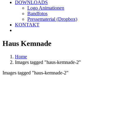
DOWNLOADS
Logo Animationen
Bandfotos
Pressematerial (Dropbox)
KONTAKT
Haus Kemnade
Home
Images tagged "haus-kemnade-2"
Images tagged "haus-kemnade-2"