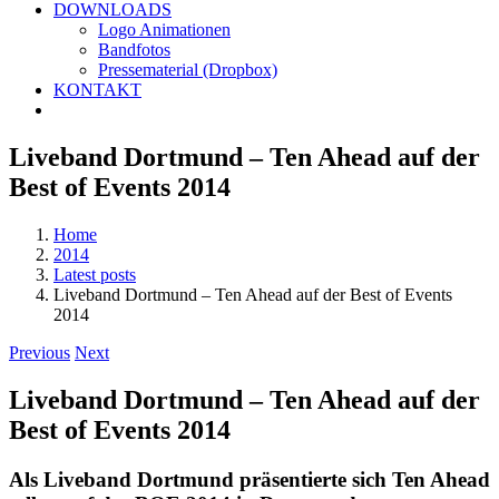
DOWNLOADS
Logo Animationen
Bandfotos
Pressematerial (Dropbox)
KONTAKT
Liveband Dortmund – Ten Ahead auf der
Best of Events 2014
Home
2014
Latest posts
Liveband Dortmund – Ten Ahead auf der Best of Events
2014
Previous
Next
Liveband Dortmund – Ten Ahead auf der
Best of Events 2014
Als Liveband Dortmund präsentierte sich Ten Ahead